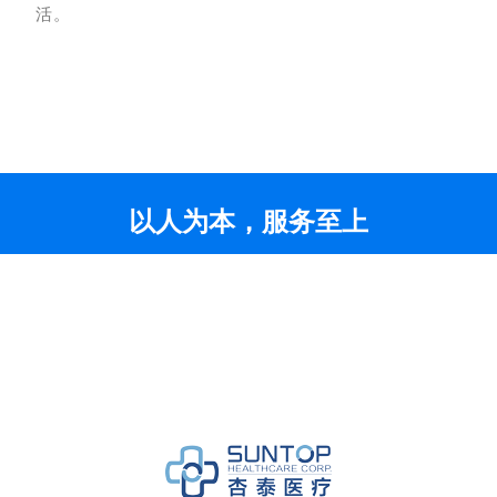
活。
以人为本，服务至上