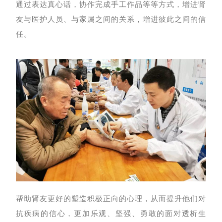
通过表达真心话，协作完成手工作品等等方式，增进肾
友与医护人员、与家属之间的关系，增进彼此之间的信
任。
帮助肾友更好的塑造积极正向的心理，从而提升他们对
抗疾病的信心，更加乐观、坚强、勇敢的面对透析生