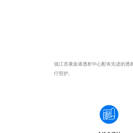
镇江杏康血液透析中心配有先进的透
疗照护。