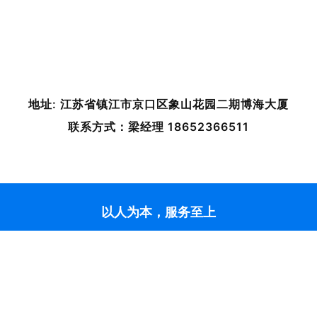
地址: 江苏省镇江市京口区象山花园二期博海大厦
联系方式：梁经理 18652366511
以人为本，服务至上