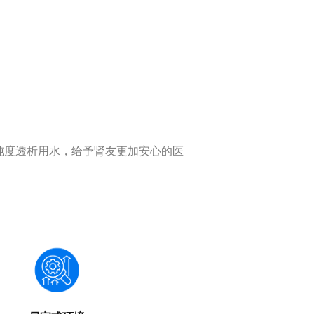
纯度透析用水，给予肾友更加安心的医