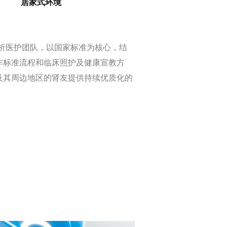
居家式环境
析医护团队，以国家标准为核心，结
作标准流程和临床照护及健康宣教方
及其周边地区的肾友提供持续优质化的