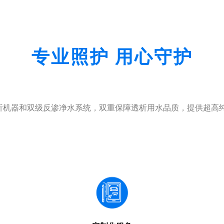
专业照护 用心守护
析机器和双级反渗净水系统，双重保障透析用水品质，提供超高