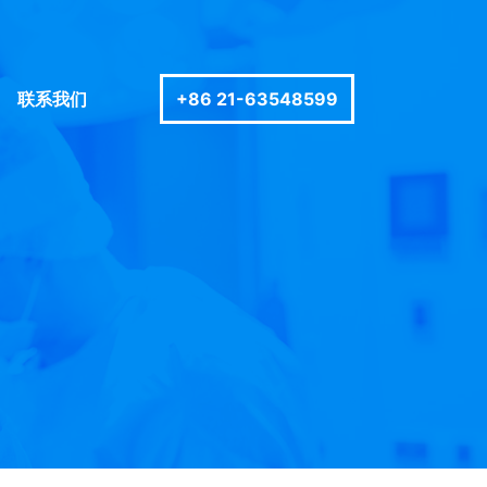
联系我们
+86 21-63548599