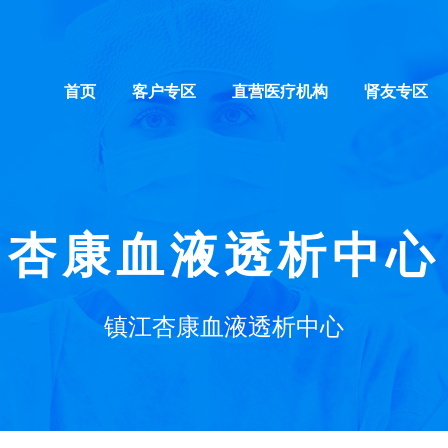
首页
客户专区
直营医疗机构
肾友专区
杏康血液透析中心
镇江杏康血液透析中心