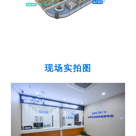
现场实拍图