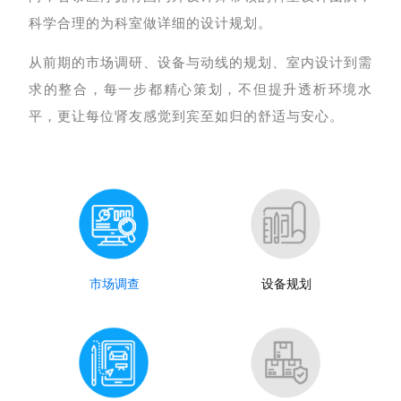
科学合理的为科室做详细的设计规划。
从前期的市场调研、设备与动线的规划、室内设计到需
求的整合，每一步都精心策划，不但提升透析环境水
平，更让每位肾友感觉到宾至如归的舒适与安心。
市场调查
设备规划