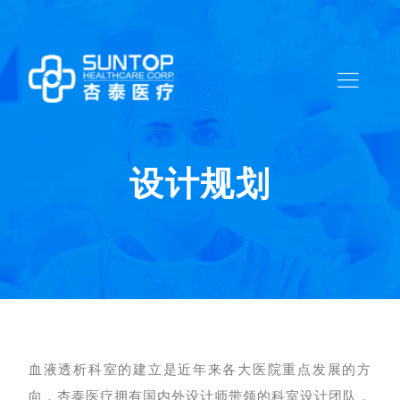
设计规划
血液透析科室的建立是近年来各大医院重点发展的方
向，杏泰医疗拥有国内外设计师带领的科室设计团队，