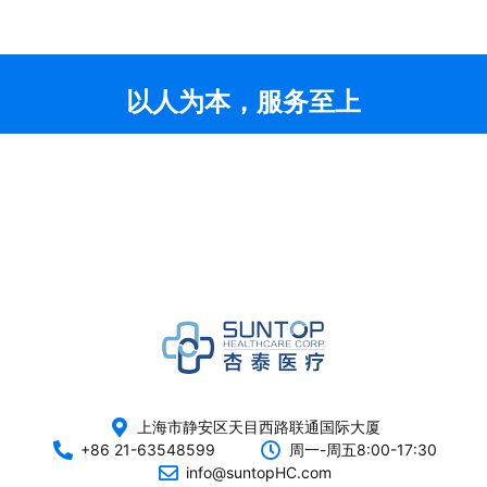
以人为本，服务至上
上海市静安区天目西路联通国际大厦
+86 21-63548599
周一-周五8:00-17:30
info@suntopHC.com