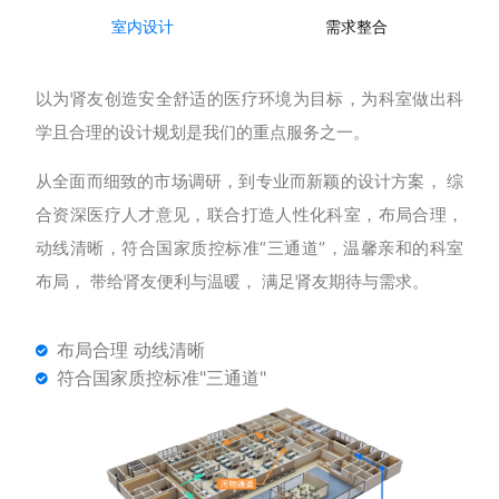
室内设计
需求整合
以为肾友创造安全舒适的医疗环境为目标，为科室做出科
学且合理的设计规划是我们的重点服务之一。
从全面而细致的市场调研，到专业而新颖的设计方案， 综
合资深医疗人才意见，联合打造人性化科室，布局合理，
动线清晰，符合国家质控标准“三通道‘’，温馨亲和的科室
布局， 带给肾友便利与温暖， 满足肾友期待与需求。
布局合理 动线清晰
符合国家质控标准"三通道"