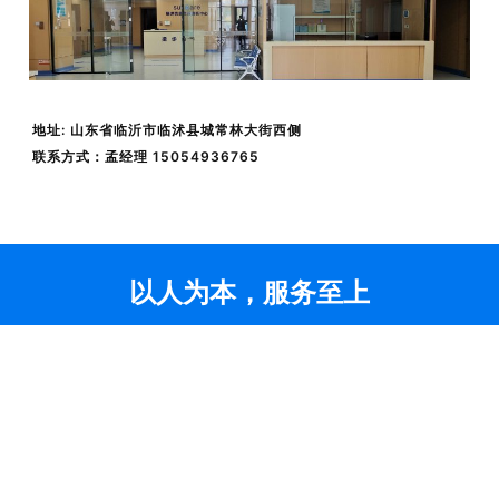
地址: 山东省临沂市临沭县城常林大街西侧
联系方式：孟经理 15054936765
以人为本，服务至上