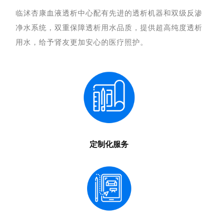
临沭杏康血液透析中心配有先进的透析机器和双级反渗
净水系统，双重保障透析用水品质，提供超高纯度透析
用水，给予肾友更加安心的医疗照护。
定制化服务