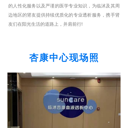
的人性化服务以及严谨的医学专业知识，为临沭及其周
边地区的肾友提供持续优质化的专业透析服务，携手肾
友们在阳光生活的道路上，并肩前行!
杏康中心现场照