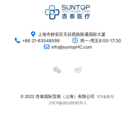
上海市静安区天目西路联通国际大厦
+86 21-63548599
周一-周五8:00-17:30
info@suntopHC.com
© 2022 杏泰国际贸易（上海）有限公司
ICP备案号:
沪ICP备08109295号-1