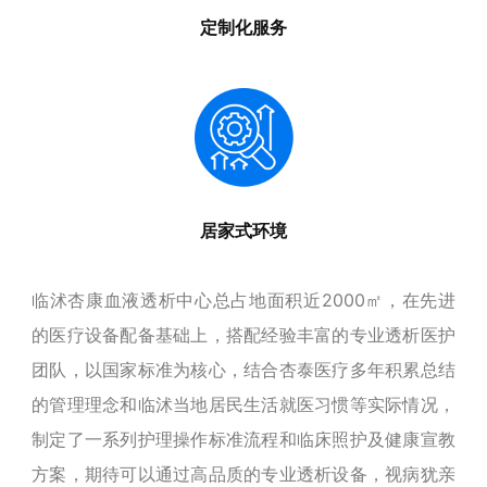
定制化服务
居家式环境
临沭杏康血液透析中心总占地面积近2000㎡，
在先进
的医疗设备配备基础上，搭配经验丰富的专业透析医护
团队，以国家标准为核心，结合杏泰医疗多年积累总结
的管理理念和临沭当地居民生活就医习惯等实际情况，
制定了一系列护理操作标准流程和临床照护及健康宣教
方案，期待可以通过高品质的专业透析设备，视病犹亲